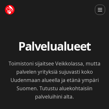
Palvelualueet
Toimistoni sijaitsee Veikkolassa, mutta
palvelen yrityksiä sujuvasti koko
Uudenmaan alueella ja etänä ympäri
Suomen. Tutustu aluekohtaisiin
palveluihini alta.