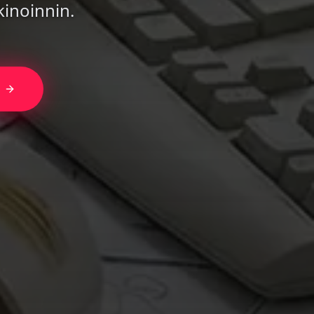
inoinnin.