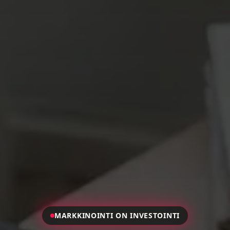
MARKKINOINTI ON INVESTOINTI