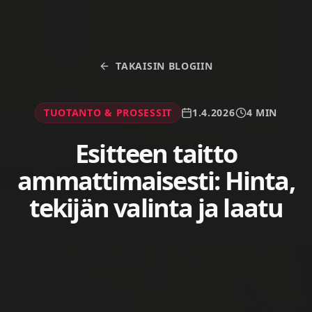
TAKAISIN BLOGIIN
TUOTANTO & PROSESSIT
1.4.2026
4 MIN
Esitteen taitto
ammattimaisesti: Hinta,
tekijän valinta ja laatu