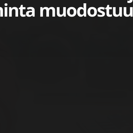
hinta muodostuu