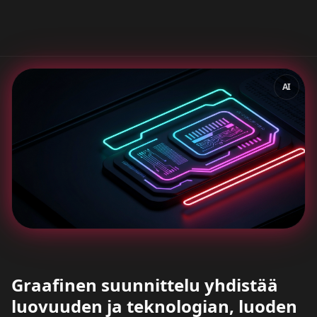
AI
Graafinen suunnittelu yhdistää
luovuuden ja teknologian, luoden