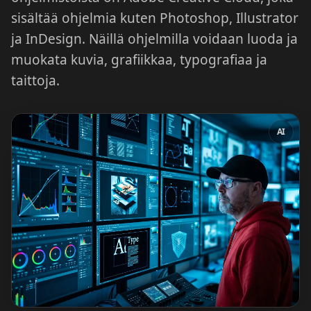
sisältää ohjelmia kuten Photoshop, Illustrator
ja InDesign. Näillä ohjelmilla voidaan luoda ja
muokata kuvia, grafiikkaa, typografiaa ja
taittoja.
AI