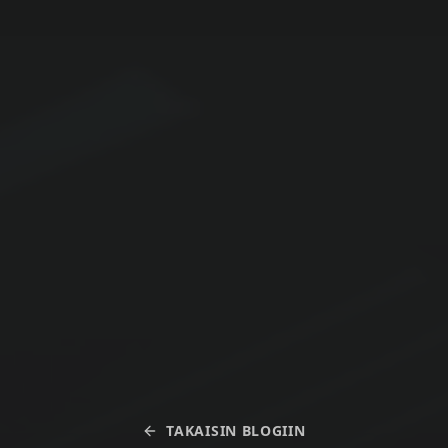
TAKAISIN BLOGIIN