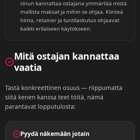
sinun kannattaa ostajana ymmärtää mistä
mallista maksat ja mihin se ohjaa. Kiinteä
hinta, retainer ja tuntilaskutus ohjaavat
kaikki erilaiseen käytökseen.
Mitä ostajan kannattaa
vaatia
Tästä konkreettinen osuus — riippumatta
siitä kenen kanssa teet töitä, nämä
parantavat lopputulosta:
Pyydä näkemään jotain