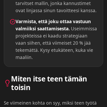
tarvitset mallin, jonka kannustimet
ovat linjassa sinun tavoitteesi kanssa.
Varmista, että joku ottaa vastuun
valmiiksi saattamisesta.
Useimmissa
projekteissa ei kaadu strategiaan
vaan siihen, että viimeiset 20 % jää
tekemättä. Kysy etukäteen, kuka vie
maaliin.
Miten itse teen tämän
toisin
Se viimeinen kohta on syy, miksi teen työtä